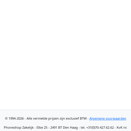
© 1994-2026 - Alle vermelde prijzen zijn exclusief BTW -
Algemene voorwaarden
Phoneshop Zakelijk - Elbe 25 - 2491 BT Den Haag - tel. +31(0)70-427.62.62 - KvK nr.