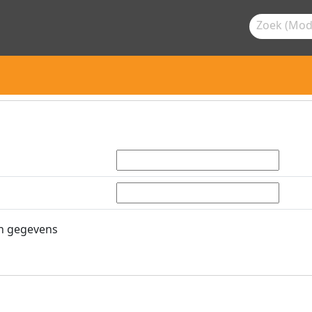
n gegevens