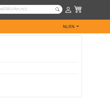
NL/EN