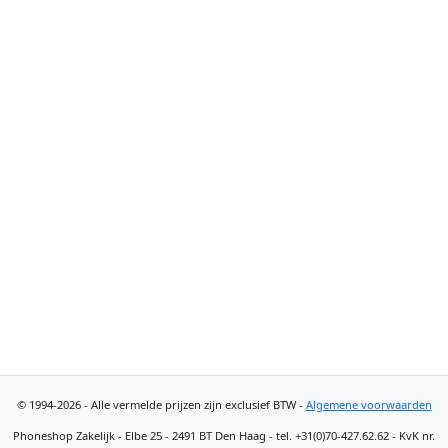
© 1994-2026 - Alle vermelde prijzen zijn exclusief BTW -
Algemene voorwaarden
Phoneshop Zakelijk - Elbe 25 - 2491 BT Den Haag - tel. +31(0)70-427.62.62 - KvK nr.